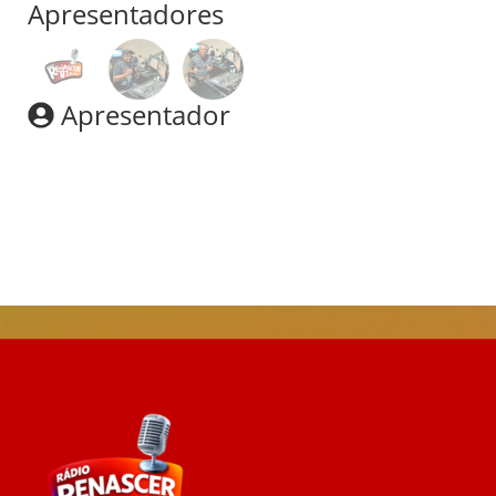
Apresentadores
Apresentador