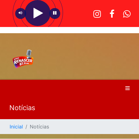
Notícias
Inicial
Notícias