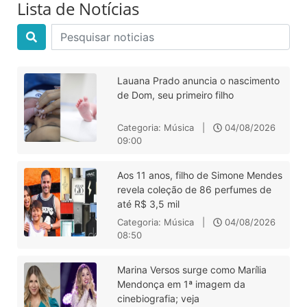
Lista de Notícias
Lauana Prado anuncia o nascimento
de Dom, seu primeiro filho
Categoria: Música |
04/08/2026
09:00
Aos 11 anos, filho de Simone Mendes
revela coleção de 86 perfumes de
até R$ 3,5 mil
Categoria: Música |
04/08/2026
08:50
Marina Versos surge como Marília
Mendonça em 1ª imagem da
cinebiografia; veja