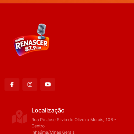
Localização
Rua Pc Jose Silvio de Oliveira Morais, 106 -
Centro
Inhaúma/Minas Gerais