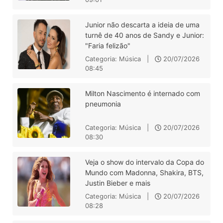
Junior não descarta a ideia de uma
turnê de 40 anos de Sandy e Junior:
"Faria felizão"
Categoria: Música |
20/07/2026
08:45
Milton Nascimento é internado com
pneumonia
Categoria: Música |
20/07/2026
08:30
Veja o show do intervalo da Copa do
Mundo com Madonna, Shakira, BTS,
Justin Bieber e mais
Categoria: Música |
20/07/2026
08:28