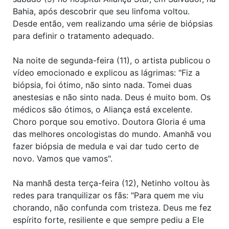
Bahia, após descobrir que seu linfoma voltou.
Desde então, vem realizando uma série de biópsias
para definir o tratamento adequado.
Na noite de segunda-feira (11), o artista publicou o
vídeo emocionado e explicou as lágrimas: "Fiz a
biópsia, foi ótimo, não sinto nada. Tomei duas
anestesias e não sinto nada. Deus é muito bom. Os
médicos são ótimos, o Aliança está excelente.
Choro porque sou emotivo. Doutora Gloria é uma
das melhores oncologistas do mundo. Amanhã vou
fazer biópsia de medula e vai dar tudo certo de
novo. Vamos que vamos".
Na manhã desta terça-feira (12), Netinho voltou às
redes para tranquilizar os fãs: "Para quem me viu
chorando, não confunda com tristeza. Deus me fez
espírito forte, resiliente e que sempre pediu a Ele