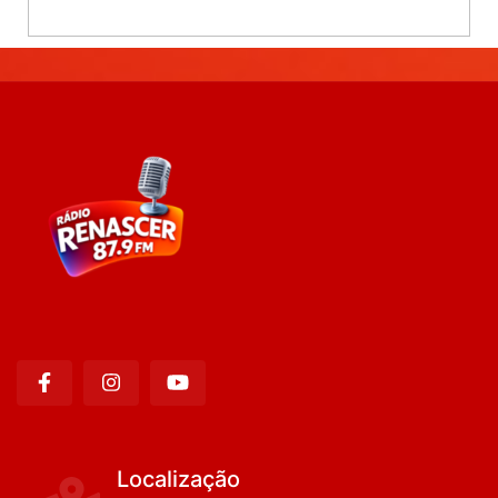
Localização