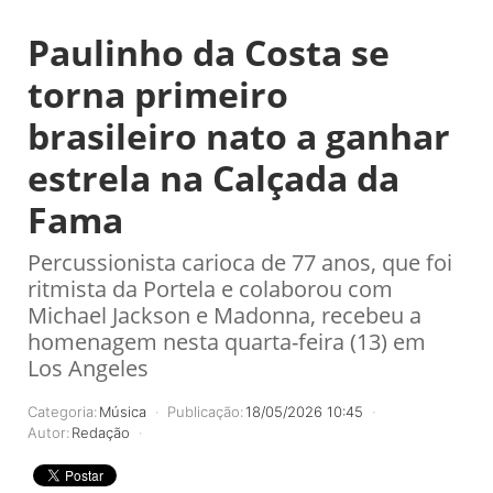
Paulinho da Costa se
torna primeiro
brasileiro nato a ganhar
estrela na Calçada da
Fama
Percussionista carioca de 77 anos, que foi
ritmista da Portela e colaborou com
Michael Jackson e Madonna, recebeu a
homenagem nesta quarta-feira (13) em
Los Angeles
Categoria:
Música
Publicação:
18/05/2026 10:45
Autor:
Redação