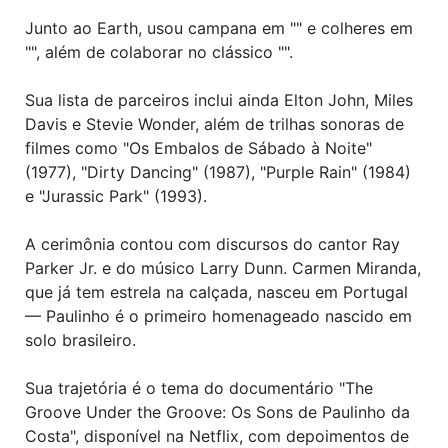
Junto ao Earth, usou campana em "" e colheres em
"", além de colaborar no clássico "".
Sua lista de parceiros inclui ainda Elton John, Miles
Davis e Stevie Wonder, além de trilhas sonoras de
filmes como "Os Embalos de Sábado à Noite"
(1977), "Dirty Dancing" (1987), "Purple Rain" (1984)
e "Jurassic Park" (1993).
A cerimônia contou com discursos do cantor Ray
Parker Jr. e do músico Larry Dunn. Carmen Miranda,
que já tem estrela na calçada, nasceu em Portugal
— Paulinho é o primeiro homenageado nascido em
solo brasileiro.
Sua trajetória é o tema do documentário "The
Groove Under the Groove: Os Sons de Paulinho da
Costa", disponível na Netflix, com depoimentos de