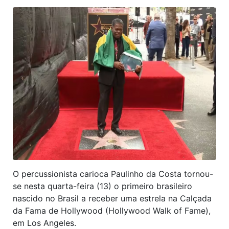
O percussionista carioca Paulinho da Costa tornou-
se nesta quarta-feira (13) o primeiro brasileiro
nascido no Brasil a receber uma estrela na Calçada
da Fama de Hollywood (Hollywood Walk of Fame),
em Los Angeles.