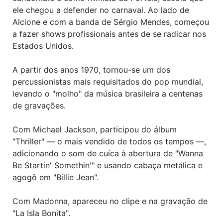
ele chegou a defender no carnaval. Ao lado de
Alcione e com a banda de Sérgio Mendes, começou
a fazer shows profissionais antes de se radicar nos
Estados Unidos.
A partir dos anos 1970, tornou-se um dos
percussionistas mais requisitados do pop mundial,
levando o "molho" da música brasileira a centenas
de gravações.
Com Michael Jackson, participou do álbum
"Thriller" — o mais vendido de todos os tempos —,
adicionando o som de cuíca à abertura de "Wanna
Be Startin' Somethin'" e usando cabaça metálica e
agogô em "Billie Jean".
Com Madonna, apareceu no clipe e na gravação de
"La Isla Bonita".