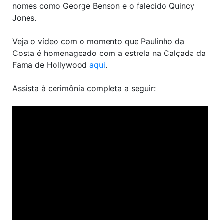
nomes como George Benson e o falecido Quincy
Jones.
Veja o vídeo com o momento que Paulinho da
Costa é homenageado com a estrela na Calçada da
Fama de Hollywood
aqui
.
Assista à cerimônia completa a seguir: