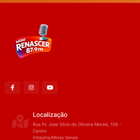
Localização
Rua Pc Jose Silvio de Oliveira Morais, 106 -
Centro
Inhaúma/Minas Gerais