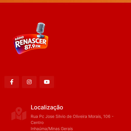
Localização
Rua Pc Jose Silvio de Oliveira Morais, 106 -
Centro
Inhaúma/Minas Gerais